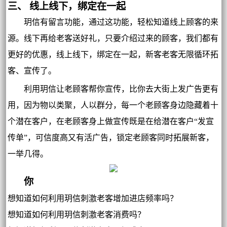
三、 线上线下，绑定在一起
玥信有留言功能，通过这功能，轻松知道线上顾客的来
源。线下再给老客送好礼，只要介绍过来的顾客，我们都有
更好的优惠，线上线下，绑定在一起，新客老客无限循环拓
客、宣传了。
利用玥信让老顾客帮你宣传，比你去大街上发广告更有
用，因为物以类聚，人以群分，每一个老顾客身边隐藏着十
个潜在客户，在老顾客身上做宣传既是在给潜在客户“发宣
传单”，可信度高又有活广告，锁定老顾客同时拓展新客，
一举几得。
你
想知道如何利用玥信刺激老客增加进店频率吗？
想知道如何利用玥信刺激老客消费吗？