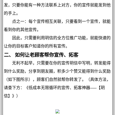
发，只要你能有一种方法联系上对方，你的宣传就能发到他
的手上。
点之一：每个宣传相互关联，只要看到一个宣传，就能
看到你的其他宣传。
因此，只需要利用玥信的全方位推广功能，就能快速的
让你的目标客户知道你的所有宣传。
二、 如何让老顾客帮你宣传、拓客
无利不起早，只需要在你的宣传玥信中写明，转发能得
到什么奖励，分享到朋友圈，积多少个赞又能得到什么奖励
（如下图所示），顾客们自然就帮你转发了。（具体方法，
请查下方：《低成本无限循环的宣传、拓客神器-----【玥
信】》）