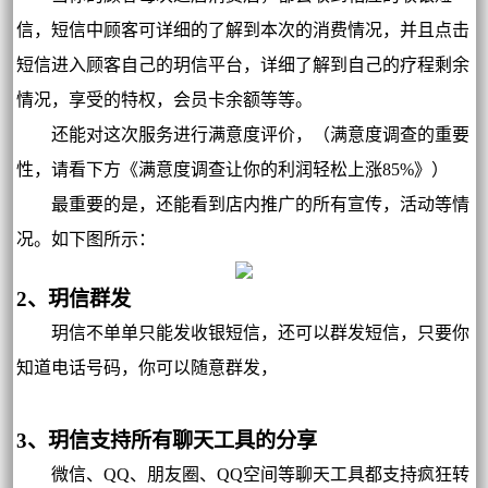
信，短信中顾客可详细的了解到本次的消费情况，并且点击
短信进入顾客自己的玥信平台，详细了解到自己的疗程剩余
情况，享受的特权，会员卡余额等等。
还能对这次服务进行满意度评价，（满意度调查的重要
性，请看下方《满意度调查让你的利润轻松上涨85%》）
最重要的是，还能看到店内推广的所有宣传，活动等情
况。如下图所示：
2、玥信群发
玥信不单单只能发收银短信，还可以群发短信，只要你
知道电话号码，你可以随意群发，
3、玥信支持所有聊天工具的分享
微信、QQ、朋友圈、QQ空间等聊天工具都支持疯狂转