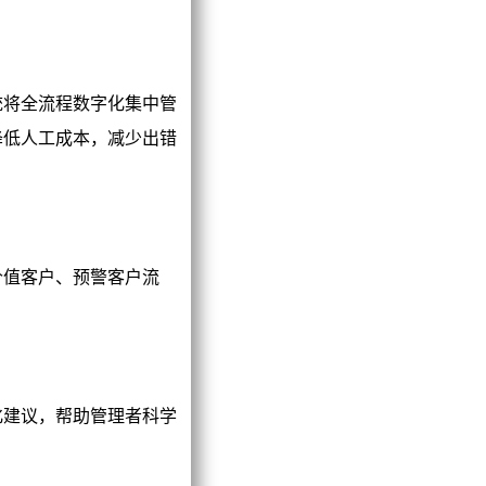
将全流程数字化集中管
降低人工成本，减少出错
值客户、预警客户流
建议，帮助管理者科学