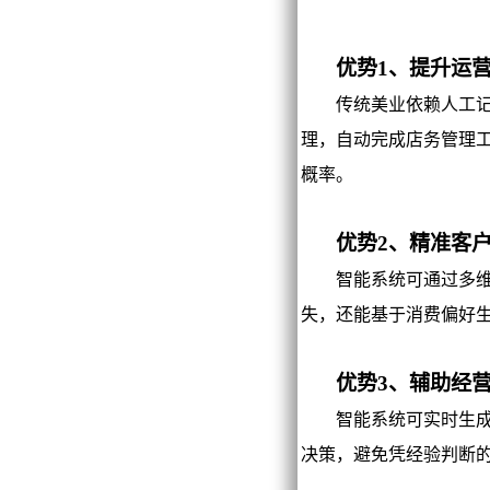
优势1、提升运营
传统美业依赖人工记录
理，自动完成店务管理
概率。
优势2、精准客户
智能系统可通过多维度
失，还能基于消费偏好
优势3、辅助经营
智能系统可实时生成多
决策，避免凭经验判断