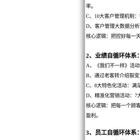
率。
C、10大客户管理机制
D、客户管理大数据分
核心逻辑：把控好每一
2、业绩自循环体系
A、《我们不一样》活
B、通过老客转介绍裂
C、8大特色化活动：满
D、精准化营销活动：7
核心逻辑：把每一个顾
盈利。
3、员工自循环体系