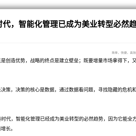
奏时代，智能化管理已成为美业转型必然
简单，快捷，高效
创造优势，战略的终点是建立壁垒；既要增量市场拿得下，又
！
策，决策的核心是数据，通过数据看问题，寻找隐藏的危机和
时代，智能化管理已经成为美业转型的必然趋势，因为它能全
绩增长。