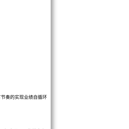
有节奏的实现业绩自循环