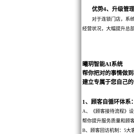
优势4、升级管理
对于连锁门店，系统可
经营状况，大幅提升总
曦玥智能AI系统
帮你把对的事情做到
建立专属于您自己的
1、顾客自循环体系
A、《顾客接待流程》设
帮你提升服务质量和顾
B、顾客回访机制：5