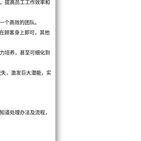
，提高员工工作效率和
一个高效的团队。
在顾客身上即可，其他
力培养，甚至可细化到
流失，激发巨大潜能，实
知道处理办法及流程，