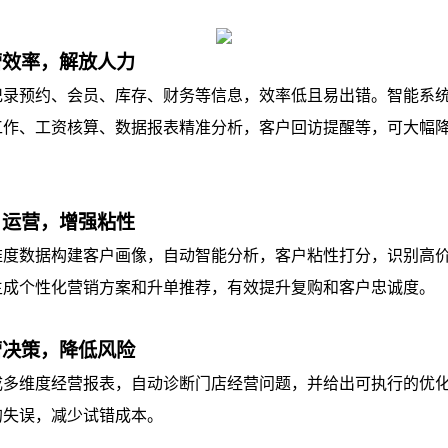
效率，解放人力‌
预约、会员、库存、财务等信息，效率低且易出错。智能系统
工作、工资核算、数据报表精准分析，客户回访提醒等，可大幅
运营，增强粘性‌
数据构建客户画像，自动智能分析，客户粘性打分，识别高价
生成个性化营销方案和升单推荐，有效提升复购和客户忠诚度。
决策，降低风险‌
维度经营报表，自动诊断门店经营问题，并给出可执行的优化
的失误，减少试错成本。