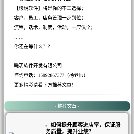
【曦玥软件】将是你的不二选择；
客户，员工，店务管理一步到位；
流程，话术，制度，活动，一应俱全；
……
你还在等什么？？
曦玥软件开发有限公司
咨询电话：15892867377（杨老师）
更多精彩请看下方推荐文章！
- 推荐文章 -
如何提升顾客进店率，保证服
务质量，提升业绩？