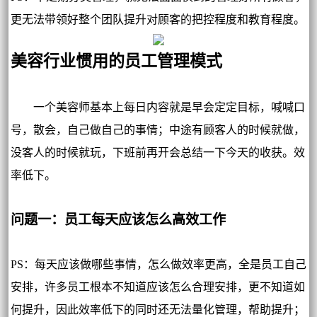
更无法带领好整个团队提升对顾客的把控程度和教育程度。
美容行业惯用的员工管理模式
一个美容师基本上每日内容就是早会定定目标，喊喊口
号，散会，自己做自己的事情；中途有顾客人的时候就做，
没客人的时候就玩，下班前再开会总结一下今天的收获。效
率低下。
问题一：员工每天应该怎么高效工作
PS：每天应该做哪些事情，怎么做效率更高，全是员工自己
安排，许多员工根本不知道应该怎么合理安排，更不知道如
何提升，因此效率低下的同时还无法量化管理，帮助提升；