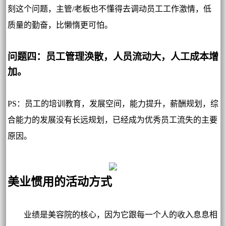
刻这个问题，主管/老板也不懂得去调动员工工作激情，低
质量的勤奋，比懒惰更可怕。
问题四：员工管理涣散，人员流动大，人工成本增
加。
PS：员工的培训教育，发展空间，能力提升，薪酬规划，综
合能力的发展没有长远规划，已经成为优秀员工流失的主要
原因。
美业惯用的活动方式
业绩是美容院的核心，因为它跟每一个人的收入息息相