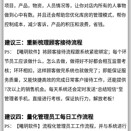
项目，产品，物资，人员情况等，让你对店内所有的人事物
做到心中有数。并且还会帮助您优化库房的管理模式，帮你
控制成本，减少客诉，产品的积压和浪费，省钱。
建议三：重新梳理顾客接待流程
PS：【曦玥软件】将顾客接待流程跟系统紧密绑定；每个环
节员工应该做什么，怎么去做，做得好不好都会相互监督考
核；环环相扣，这样顾客做完系统也就做完了；即能保证服
务质量，又能快捷高效的完成日常客户接待工作，还能提供
7次以上的销售机会。每天系统还会定时发送“总结短信”至
管理者手机，直接进行考核，保证执行力，解放老板！
建议四：量化管理员工每日工作流程
PS：【曦玥软件】流程化管理员工工作流程，并与系统进行