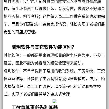
进行绑定，每个员工都有自己的账号进入系统进行相应操
作，每个环节员工应该做什么，有没有做，做得好不好都会
相互监督，相互考核；这样每天员工工作做完系统也就做完
了，而且你们还能实时监管完成情况，轻松实现了老板们最
希望的离店式管理。
曦玥软件与其它软件功能区别？
其他软件：一般都是用来管理帐目的财务软件为主，不参与
经营，因此不能为美容院的经营管理带来帮助。
曦玥软件：不单单提供了常用的收银系统，库房系统，工资
体系系统等，还提供了美容院特有流程管理模式，包括：顾
客接待流程，员工工作流程，以及流程化的活动和拓客模
式。实现了老板们最希望的离店式管理。
工欲善其事必先利其器