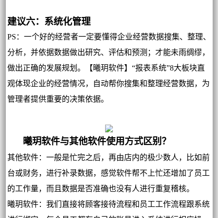
建议六：系统化管理
PS：一个好的经营者一定要懂得企业经营数据搜集、整理、
分析，并依据数据做出研究、评估和预测；才能未雨绸缪，
做出正确的发展规划。【曦玥软件】“报表系统”8大板块直
观体现企业的经营情况，自动帮你搜集和整理经营数据，为
管理者提供重要的决策依据。
曦玥软件与其他软件使用方式区别？
其他软件：一般是忙完之后，再由店内的极少数人，比如前
台或财务，进行补录数据，感觉软件帮不上忙还增加了员工
的工作量，而且数据是否准确也没有人进行重复稽核。
曦玥软件：我们直接将顾客接待流程和员工工作流程跟系统