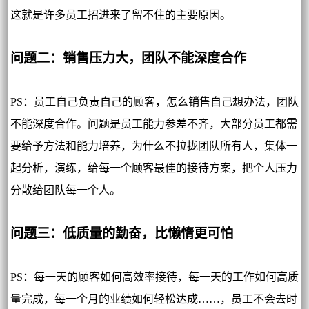
这就是许多员工招进来了留不住的主要原因。
问题二：销售压力大，团队不能深度合作
PS：员工自己负责自己的顾客，怎么销售自己想办法，团队
不能深度合作。问题是员工能力参差不齐，大部分员工都需
要给予方法和能力培养，为什么不拉拢团队所有人，集体一
起分析，演练，给每一个顾客最佳的接待方案，把个人压力
分散给团队每一个人。
问题三：低质量的勤奋，比懒惰更可怕
PS：每一天的顾客如何高效率接待，每一天的工作如何高质
量完成，每一个月的业绩如何轻松达成……，员工不会去时