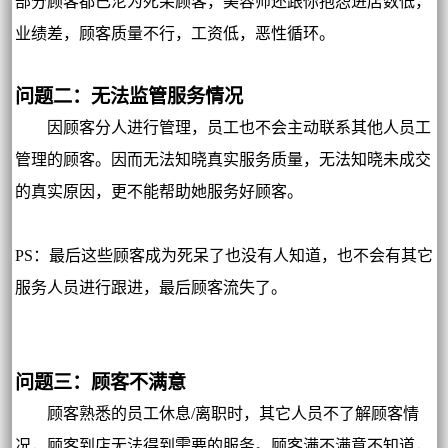
部分顾客都已沦为死呆顾客，美容师还跟你抱怨进店数低，
业绩差，顾客质量不行，工资低，恶性循环。
问题二：无法监管服务情况
因顾客分人进行管理，员工也不会主动联系其他人员工
管理的顾客。因而无法知晓真实服务质量，无法知晓未成交
的真实原因，更不能帮助她服务好顾客。
PS：最后这些顾客成为死呆了也没有人知道，也不会有其它
服务人员进行跟进，最后顾客流失了。
问题三：顾客不满意
顾客熟悉的员工休息/离职时，其它人员不了解顾客情
况，顾客到店无法得到需要的服务。顾客满不满意不知道，