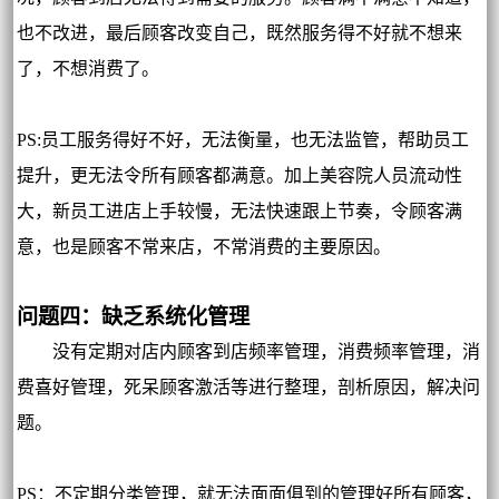
也不改进，最后顾客改变自己，既然服务得不好就不想来
了，不想消费了。
PS:员工服务得好不好，无法衡量，也无法监管，帮助员工
提升，更无法令所有顾客都满意。加上美容院人员流动性
大，新员工进店上手较慢，无法快速跟上节奏，令顾客满
意，也是顾客不常来店，不常消费的主要原因。
问题四：缺乏系统化管理
没有定期对店内顾客到店频率管理，消费频率管理，消
费喜好管理，死呆顾客激活等进行整理，剖析原因，解决问
题。
PS：不定期分类管理，就无法面面俱到的管理好所有顾客，