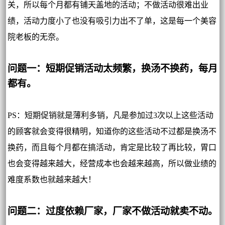
关，所以每个月都有铺天盖地的活动；不做活动很难出业
绩，活动力度小了也没有吸引力出不了单，这是每一个美容
院老板的无奈。
问题一：短期促销活动太频繁，换汤不换药，每月
都有。
PS：短期促销就是薄利多销，凡是参加过3次以上这些活动
的顾客就会变得很精明，知道你的这些活动不过都是换汤不
换药，而且每个月都在搞活动，肯定是比较了再比较，胃口
也会变得越来越大，经营成本也会越来越高，所以做业绩的
难度系数也就越来越大！
问题二：过度依赖厂家，厂家不做活动就卖不动。