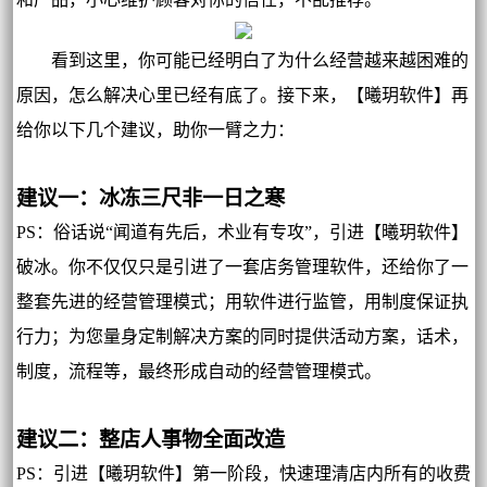
看到这里，你可能已经明白了为什么经营越来越困难的
原因，怎么解决心里已经有底了。接下来，【曦玥软件】再
给你以下几个建议，助你一臂之力：
建议一：冰冻三尺非一日之寒
PS：俗话说“闻道有先后，术业有专攻”，引进【曦玥软件】
破冰。你不仅仅只是引进了一套店务管理软件，还给你了一
整套先进的经营管理模式；用软件进行监管，用制度保证执
行力；为您量身定制解决方案的同时提供活动方案，话术，
制度，流程等，最终形成自动的经营管理模式。
建议二：整店人事物全面改造
PS：引进【曦玥软件】第一阶段，快速理清店内所有的收费