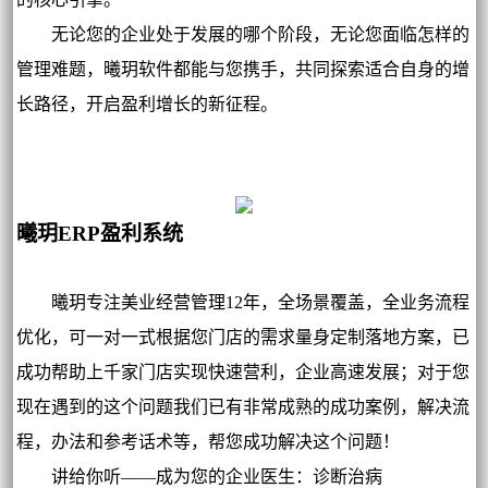
无论您的企业处于发展的哪个阶段，无论您面临怎样的
管理难题，曦玥软件都能与您携手，共同探索适合自身的增
长路径，开启盈利增长的新征程。
曦玥ERP盈利系统
曦玥专注美业经营管理12年，全场景覆盖，全业务流程
优化，可一对一式根据您门店的需求量身定制落地方案，已
成功帮助上千家门店实现快速营利，企业高速发展；对于您
现在遇到的这个问题我们已有非常成熟的成功案例，解决流
程，办法和参考话术等，帮您成功解决这个问题！
讲给你听——成为您的企业医生：诊断治病