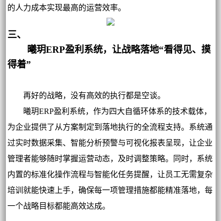
的人力成本实现最高的运营效率。
三、
曦玥ERP盈利系统，让战略落地“看得见、摸
得着”
再好的战略，没有高效的执行都是空谈。
曦玥ERP盈利系统，作为四大自循环体系的技术载体，
为企业提供了从方案制定到落地执行的全流程支持。系统通
过实时数据采集、智能分析预警与可视化报表呈现，让企业
管理者能够随时掌握运营动态，及时调整策略。同时，系统
内置的标准化操作流程与智能化任务提醒，让员工无需复杂
培训就能快速上手，确保每一项管理措施都能精准落地，每
一个战略目标都能高效达成。