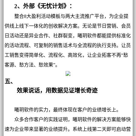
2、外部《无忧计划》：
整合8大盈利活动模板与两大主流推广平台，为企业提
供线上线下一体化的创收解决方案。无论是节日营销、会员
日活动还是异业合作、社群裂变，曦玥软件都能提供标准化
的活动流程、可复制的销售话术与全流程的执行支持。让员
工销售变得简单化、流程化、高效化，让企业拓客不再“愁
客源、愁方法、愁效果”。
五、
效果说话，用数据见证增长奇迹
曦玥软件的实力，最终体现在客户的业绩增长上。
众多合作客户的实践证明，曦玥软件的解决方案能够快
速为企业带来显著的业绩提升。系统上线第二天即可启动营