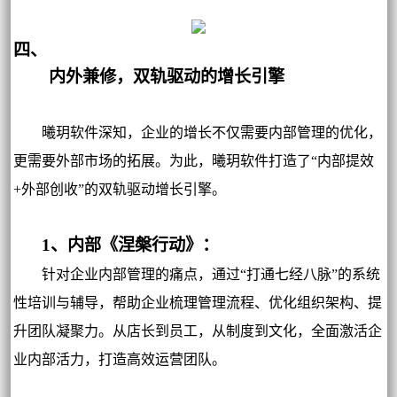
四、
内外兼修，双轨驱动的增长引擎
曦玥软件深知，企业的增长不仅需要内部管理的优化，
更需要外部市场的拓展。为此，曦玥软件打造了“内部提效
+外部创收”的双轨驱动增长引擎。
1、内部《涅槃行动》：
针对企业内部管理的痛点，通过“打通七经八脉”的系统
性培训与辅导，帮助企业梳理管理流程、优化组织架构、提
升团队凝聚力。从店长到员工，从制度到文化，全面激活企
业内部活力，打造高效运营团队。