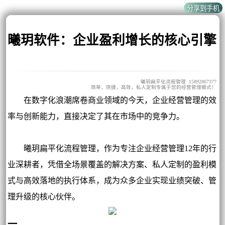
曦玥软件：企业盈利增长的核心引擎
曦玥扁平化流程管理 15892867377
简单，快捷，高效，私人定制专属于您的经营管理模式！
在数字化浪潮席卷商业领域的今天，企业经营管理的效
率与创新能力，直接决定了其在市场中的竞争力。
曦玥扁平化流程管理，作为专注企业经营管理12年的行
业深耕者，凭借全场景覆盖的解决方案、私人定制的盈利模
式与高效落地的执行体系，成为众多企业实现业绩突破、管
理升级的核心伙伴。
一、