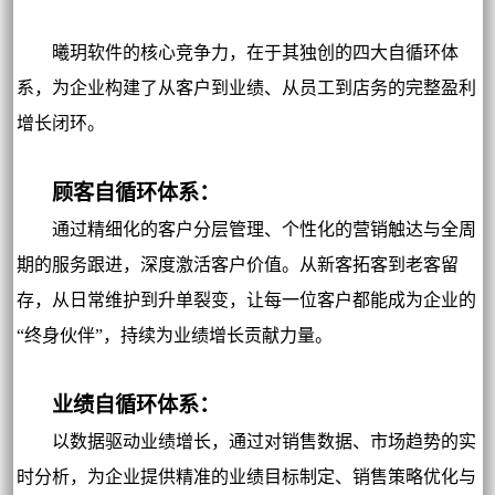
曦玥软件的核心竞争力，在于其独创的四大自循环体
系，为企业构建了从客户到业绩、从员工到店务的完整盈利
增长闭环。
顾客自循环体系：
通过精细化的客户分层管理、个性化的营销触达与全周
期的服务跟进，深度激活客户价值。从新客拓客到老客留
存，从日常维护到升单裂变，让每一位客户都能成为企业的
“终身伙伴”，持续为业绩增长贡献力量。
业绩自循环体系：
以数据驱动业绩增长，通过对销售数据、市场趋势的实
时分析，为企业提供精准的业绩目标制定、销售策略优化与