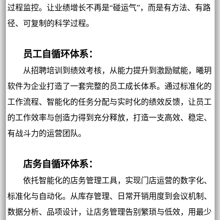
过程监控。让业绩增长不再是“碰运气”，而是有方法、有路
径、可复制的科学过程。
员工自循环体系：
从招聘培训到绩效考核，从能力提升到激励赋能，曦玥
软件为企业打造了一套完整的员工成长体系。通过标准化的
工作流程、智能化的任务分配与实时化的绩效反馈，让员工
的工作效率与创造力得到充分释放，打造一支高效、稳定、
有战斗力的运营团队。
店务自循环体系：
依托智能化的店务管理工具，实现门店运营的数字化、
标准化与自动化。从库存管理、日常开销用度到会议机制、
数据分析、品项设计，让店务管理告别繁琐与低效，用最少