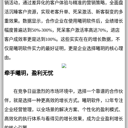
销活动，通过差异化的客户体验与精准的营销策略，全面盘
活沉睡客户资源，实现老客升单、死呆激活、新客裂变的多
重效果。数据显示，合作企业在使用曦玥软件后，业绩增长
幅度普遍达到50%-300%，死呆客户激活率高达70%，进店
客户成效率更是达到100%。这些实实在在的增长数据，不
仅是曦玥软件实力的最好证明，更是企业选择曦玥的核心理
由。
牵手曦玥，盈利无忧
在竞争日益激烈的市场环境中，选择一个靠谱的合作伙
伴，就是选择一种更高效的增长方式。曦玥软件，12年专注
企业经营管理，以全场景的解决方案、个性化的盈利模式、
高效化的执行体系与看得见的增长效果，成为企业盈利增长
的核心引擎。