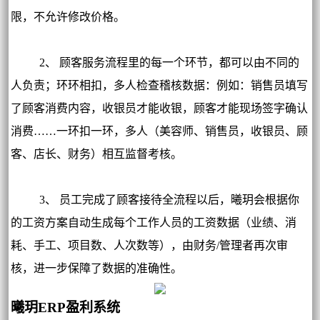
限，不允许修改价格。
2、 顾客服务流程里的每一个环节，都可以由不同的
人负责；环环相扣，多人检查稽核数据：例如：销售员填写
了顾客消费内容，收银员才能收银，顾客才能现场签字确认
消费……一环扣一环，多人（美容师、销售员，收银员、顾
客、店长、财务）相互监督考核。
3、 员工完成了顾客接待全流程以后，曦玥会根据你
的工资方案自动生成每个工作人员的工资数据（业绩、消
耗、手工、项目数、人次数等），由财务/管理者再次审
核，进一步保障了数据的准确性。
曦玥ERP盈利系统