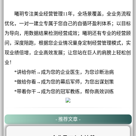
曦玥专注美业经营管理11年，全场景覆盖，全业务流程
优化，一对一建立专属于您自己的自循环盈利体系；以目标
为导向，用数据结果检测经营成效；曦玥还有专业的经营顾
问，深度陪跑，根据您企业情况量身定制经营管理模式，实
现业绩倍增，企业高效发展；让您站在巨人的肩膀上轻松创
业！
*讲给你听→成为您的企业医生，为您诊断治病
*做给你看→成为您的幕后军师，为您出谋划策
*带着你干→成为您的冠军教练，帮你高效训练
- 推荐文章 -