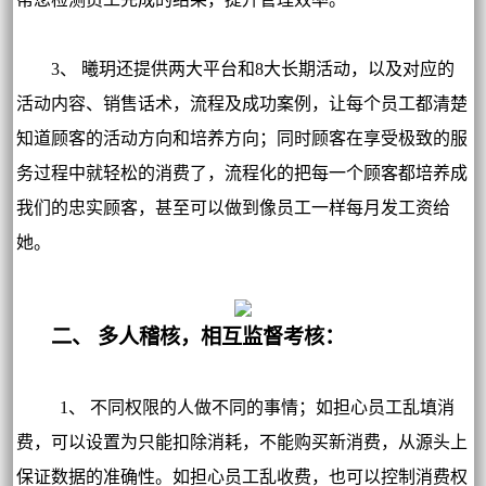
3、 曦玥还提供两大平台和8大长期活动，以及对应的
活动内容、销售话术，流程及成功案例，让每个员工都清楚
知道顾客的活动方向和培养方向；同时顾客在享受极致的服
务过程中就轻松的消费了，流程化的把每一个顾客都培养成
我们的忠实顾客，甚至可以做到像员工一样每月发工资给
她。
二、 多人稽核，相互监督考核：
1、 不同权限的人做不同的事情；如担心员工乱填消
费，可以设置为只能扣除消耗，不能购买新消费，从源头上
保证数据的准确性。如担心员工乱收费，也可以控制消费权