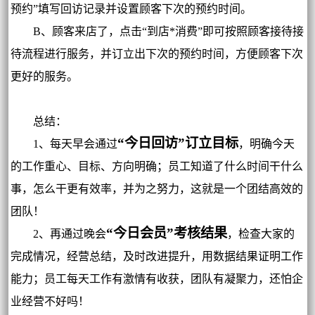
预约”填写回访记录并设置顾客下次的预约时间。
B、顾客来店了，点击“到店*消费”即可按照顾客接待接
待流程进行服务，并订立出下次的预约时间，方便顾客下次
更好的服务。
总结：
“今日回访”订立目标
1、每天早会通过
，明确今天
的工作重心、目标、方向明确；员工知道了什么时间干什么
事，怎么干更有效率，并为之努力，这就是一个团结高效的
团队！
“今日会员”考核结果
2、再通过晚会
，检查大家的
完成情况，经营总结，及时改进提升，用数据结果证明工作
能力；员工每天工作有激情有收获，团队有凝聚力，还怕企
业经营不好吗！