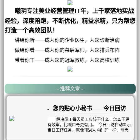
曦玥专注美业经营管理11年，上千家落地实战
经验，深度陪跑，不断优化，精益求精，只为帮您
打造一个高效团队！
讲给你听——成为你的企业医生，为您诊断治病
做给你看——成为你的幕后军师，为您排兵布阵
带着你干——成为您的冠军教练，为您高校训练
- 推荐文章 -
您的贴心小秘书——今日回访
解决员工每天员工应该干什么，怎么干更
有效率，比喊口号更有用。 今日回访自动显示
当日工作任务，就像“贴心小秘书”一样：每天
员工应该完成哪些工作，一目了然。早会定目