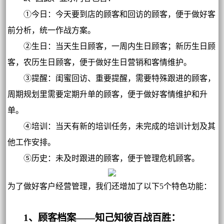
①今日：今天要到店的顾客和回访的顾客，便于做好客
前分析，统一作战方案。
②生日：当天生日顾客，一周内生日顾客；新历生日顾
客，农历生日顾客，便于做好生日营销和客情维护。
③提醒：闺蜜回访、重要提醒，需要特殊跟进的顾客，
周期规划里需要定期升单的顾客，便于做好客情维护和升
单。
④培训：当天有新的培训任务，未完成的培训计划及其
他工作安排。
⑤历史：未及时跟进的顾客，便于管理危机顾客。
为了做好客户经营管理，我们还增加了以下5个特色功能：
1、顾客档案——知己知彼百战百胜：