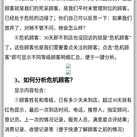
顾客就是我们的死呆顾客，是我们平时未管理到位的顾客，
已经处于危险的边缘了；你们自己可以反思一下：如果我们
放弃了，对她不管不问，她会怎么样？
⑥危机顾客：30天即不到店也没回访的就是“危机顾客”
了，这些顾客也是我们需要重点关注的顾客；点击“危机顾
客”即可显示不同等级顾客明细汇总，便于一键分析。
3、如何分析危机顾客？
显示内容包含：
①顾客姓名和等级，已有多少天未到店，超过30天就有
红色提示，最后一次到店时间，电话，推荐人，指定顾问，
登记员。上一次的情况记录，服务人员，满意度点评结果；
消费记录、收银记录等（便于快速了解顾客之前的情况）