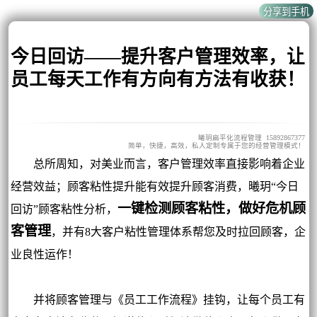
今日回访——提升客户管理效率，让
员工每天工作有方向有方法有收获！
曦玥扁平化流程管理 15892867377
简单，快捷，高效，私人定制专属于您的经营管理模式！
总所周知，对美业而言，客户管理效率直接影响着企业
经营效益；顾客粘性提升能有效提升顾客消费，曦玥“今日
一键检测顾客粘性，做好危机顾
回访”顾客粘性分析，
客管理
，并有8大客户粘性管理体系帮您及时拉回顾客，企
业良性运作！
并将顾客管理与《员工工作流程》挂钩，让每个员工有