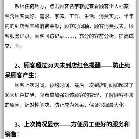
系统任何地方，点击顾客名字就能查看顾客个人档案：
包含顾客喜好、需求、家庭、工作、生活、消费实力、半年
内的到店频率和消费金额；顾客时间轴，顾客消费报表，顾
客服务记录，顾客回访记录……；充分的客前分析，提高成
交几率。
2、顾客超过30天未到店红色提醒——防止死
呆顾客产生：
顾客上次时间、预约时间、最后一次到店时间如超过了
30天红色提醒，应着重加强对该顾客的管理，了解顾客不来
的原因，针对性解决，防止成为死呆，保证挖掘最大化！
3、上次情况显示——方便员工更好的服务和
销售：