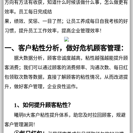
方向有方法有收获，知道什么时候该做什么事，怎么做更有
效率。员工每日完成结
果，绩效、奖惩、一目了然；让员工养成每日自我考核的好
习惯，提升员工工作效率，提高企业管理效率！
一、客户粘性分析，做好危机顾客管理：
据大数据分析，顾客忠诚度越高，粘性越强越能提升顾
客消费；我们可以通过顾客的消费频率、沟通次数、每日红
包领取次数等数据，直接了解顾客的粘性情况，从而改进提
升，做好客户管理，企业良性运作。
1、如何提升顾客粘性？
曦玥8大客户粘性提升体系，助您及时拉回顾客，规避
客户管理漏洞！