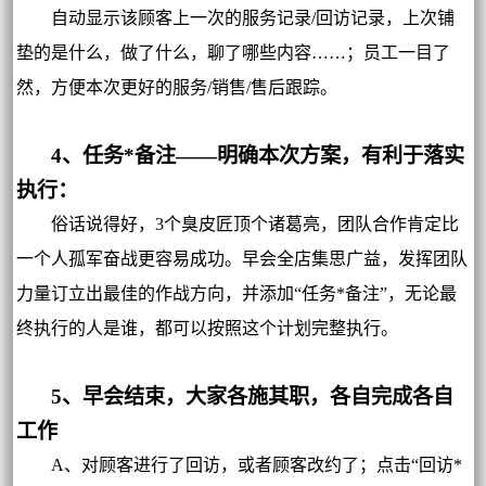
自动显示该顾客上一次的服务记录/回访记录，上次铺
垫的是什么，做了什么，聊了哪些内容……；员工一目了
然，方便本次更好的服务/销售/售后跟踪。
4、任务*备注——明确本次方案，有利于落实
执行：
俗话说得好，3个臭皮匠顶个诸葛亮，团队合作肯定比
一个人孤军奋战更容易成功。早会全店集思广益，发挥团队
力量订立出最佳的作战方向，并添加“任务*备注”，无论最
终执行的人是谁，都可以按照这个计划完整执行。
5、早会结束，大家各施其职，各自完成各自
工作
A、对顾客进行了回访，或者顾客改约了；点击“回访*