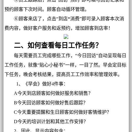
预约顾客下次时间。顾客自动循环管理。
⑥顾客来店了，点击“到店*消费”即可录入顾客本次消
费内容，做好客户服务和返预约，增加顾客到店率！
二、如何查看每日工作任务？
每天需要员工完成哪些工作，“今日回访”自动呈现每日
工作任务，就像“贴心小秘书”一样，一目了然。早会定目标
下任务，晚会考核结果，提高员工工作效率和管理效率。
1、《早会》做好4件事：
A今天到店顾客如何做好服务和销售？
B今天回访顾客如何做好售后跟踪？
C今天重要提醒和生日顾客如何做好客情维护？
D今天的培训计划和其他工作安排？
2、因此、显示内容包含：