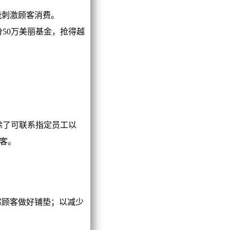
刺激顾客消费。
50万美丽基金，抢得越
除了可联系指定员工以
客。
顾客做好铺垫；以减少