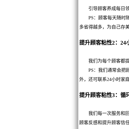
引导顾客养成每日领取
PS：顾客每天随时随
多省得越多，为自己存
提升顾客粘性2：2
我们为每个顾客都提供
PS：我们通常会把顾
外，还可联系24小时家
提升顾客粘性3：循
我们每一次服务和回访
顾客反感和提升顾客信