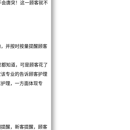
不会唐突！这一顾客就不
，并按时按量提醒顾客
家都知道，可是顾客花了
应该专业的告诉顾客护理
店护理，一方面体现专
提醒，新客提醒，顾客