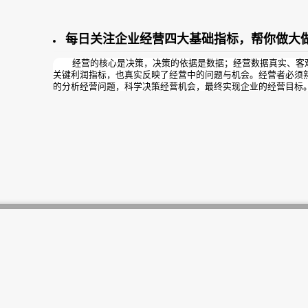
每日关注企业经营四大基础指标，帮你做大
经营的核心是决策，决策的依据是数据；经营数据真实、客观
关键利润指标，也真实反映了经营中的问题与机会。经营者必须
的分析经营问题，科学决策经营机会，最终实现企业的经营目标