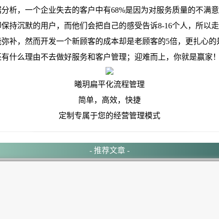
析，一个企业失去的客户中有68%是因为对服务质量的不满意
但却保持沉默的用户，而他们会把自己的感受告诉8-16个人，所以
能弥补，然而开发一个新顾客的成本却是老顾客的5倍，更扎心的
还有什么理由不去做好服务和客户管理；迎难而上，你就是赢家
曦玥扁平化流程管理
简单，高效，快捷
定制专属于您的经营管理模式
- 推荐文章 -