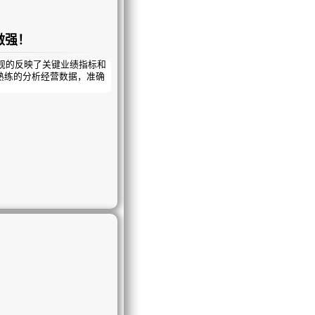
做强！
的反映了关键业绩指标和
熟练的分析经营数据，准确
。