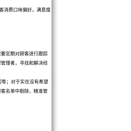
客消费口味偏好，满意度
要定期对顾客进行跟踪
醒管理者，寻找和解决经
问等；对于实在没有希望
顾客名单中剔除，精准管