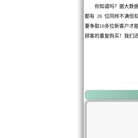
你知道吗？据大数据分
都有 26 位同样不满
要争取10多位新客户才
顾客的重复购买！我们