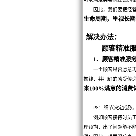
因此，我们要把经营
生命周期，重视长期
解决办法：
顾客精准服务
1、顾客精准服
一个顾客是否愿意再消
掏钱，并把好的感受传递
来100%满意的消费
PS：细节决定成败，
例如顾客接待时员工回
理预期，出了问题能不