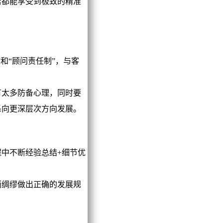
店都能享受到极致的精准
“顾问责任制”，与客
太多防备心理，同时要
系向更深层次方向发展。
中不断经验总结+细节优
绸缪做出正确的发展规