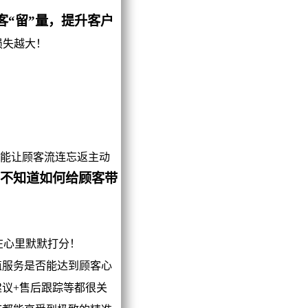
“留”量，提升客户
损失越大！
能让顾客流连忘返主动
不知道如何给顾客带
在心里默默打分！
服务是否能达到顾客心
议+售后跟踪等都很关