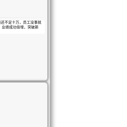
绩还不足十万，员工没事就
，业绩成功倍增，突破新