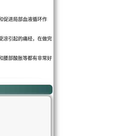
和促进局部血液循环作
受凉引起的痛经，在做完
和腰部酸胀等都有非常好