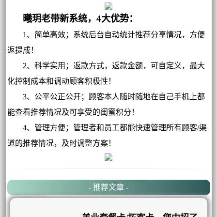
曦玥老带新系统，4大优势：
1、简单高效；系统后台自动统计推荐分享情况，方便
返提成！
2、科学实用；返款方式，返款金额，可自定义，最大
化控制成本和调动顾客积极性！
3、公平公正公开；顾客本人随时随地在自己手机上都
能查看推荐情况及可享受的闺蜜积分！
4、管理方便；管理者和员工都能快速管理所有顾客/渠
道的推荐情况，及时调整方案！
- 推荐文章 -