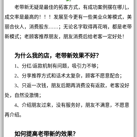
老带新无疑是最佳的拓客方式，有成功案例摆在哪儿，
成交率是最高的！！！发展至今更有一些美业众筹模式，美
丽合伙人，消费股东……；无论名字取得再花哨，都是老带
新模式；老顾客推荐朋友，朋友消费后给老客一定好处！
为什么我的店，老带新效果不好？
1、分红/返款机制有问题，吸引力不够；
2、分享推荐方式和话术太复杂，顾客不愿意配合；
3、只返一次钱，朋友后期再消费没有返款，老客没好
处，自然没激情；
4、介绍朋友过来，没有服务好，朋友不满意，不愿意
再介绍。
如何提高老带新的效果？