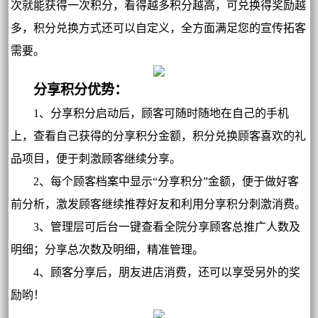
次就能获得一次积分，看得越多积分越高，可兑换得奖励越
多，积分兑换方式还可以自定义，全方面满足您的宣传拓客
需要。
分享积分优势：
1、分享积分启动后，顾客可随时随地在自己的手机
上，查看自己获得的分享积分金额，积分兑换顾客喜欢的礼
品项目，便于刺激顾客继续分享。
2、每个顾客档案中显示“分享积分”金额，便于做好客
前分析，激发顾客继续推荐好友和利用分享积分刺激消费。
3、管理层可后台一键查看全院分享顾客总推广人数及
明细；分享总次数及明细，精准管理。
4、顾客分享后，朋友进店消费，还可以享受另外的奖
励哟！