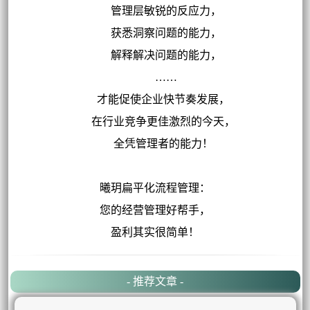
管理层敏锐的反应力，
获悉洞察问题的能力，
解释解决问题的能力，
……
才能促使企业快节奏发展，
在行业竞争更佳激烈的今天，
全凭管理者的能力！
曦玥扁平化流程管理：
您的经营管理好帮手，
盈利其实很简单！
- 推荐文章 -