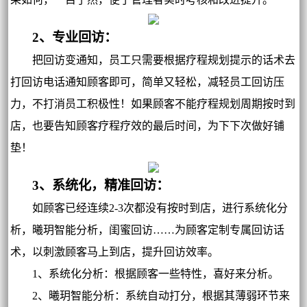
2、专业回访：
把回访变通知，员工只需要根据疗程规划提示的话术去
打回访电话通知顾客即可，简单又轻松，减轻员工回访压
力，不打消员工积极性！如果顾客不能疗程规划周期按时到
店，也要告知顾客疗程疗效的最后时间，为下下次做好铺
垫！
3、系统化，精准回访：
如顾客已经连续2-3次都没有按时到店，进行系统化分
析，曦玥智能分析，闺蜜回访……为顾客定制专属回访话
术，以刺激顾客马上到店，提升回访效率。
1、系统化分析：根据顾客一些特性，喜好来分析。
2、曦玥智能分析：系统自动打分，根据其薄弱环节来