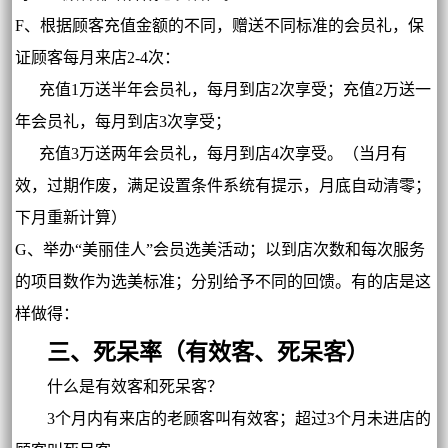
F、根据顾客充值金额的不同，赠送不同标准的会员礼，保
证顾客每月来店2-4次：
充值1万送半年会员礼，每月到店2次享受；充值2万送一
年会员礼，每月到店3次享受；
充值3万送两年会员礼，每月到店4次享受。（当月有
效，过期作废，满足设置条件系统有提示，月底自动清零；
下月重新计算）
G、举办“美丽佳人”会员选美活动；以到店次数和每次服务
的项目数作为选美标准；分别给予不同的回馈。有的店是这
样做得：
三、死呆率（有效客、死呆客）
什么是有效客和死呆客？
3个月内有来店的老顾客叫有效客；超过3个月未进店的