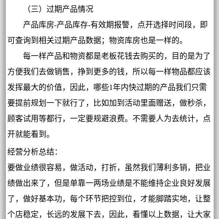
（三）过期产品情况
产品库房-产品库存-有效期报警，点开选择时间段，即
可查询到相关过期产品数据；物资库房也是一样的。
每一样产品和物资都是老板花钱去购买的，目的是为了
方便我们去做销售，挣到更多的钱，所以每一样物品都应该
发挥最大的价值，因此，哪些1年内快过期的产品我们只需
要提前规划一下就行了，比如加到活动里面赠送，做秒杀，
顾客试用等都行，一定要规避浪费。不需要人为去统计，点
开就能看到。
经营分析总结：
要做业绩很容易，做活动，打折，虽然我们薄利多销，把业
绩做出来了，但是单靠一两场业绩是不能维持企业良好发展
了，做好基本功，每个环节把控到位，才能脚踏实地，让整
个店稳定，长远的发展下去，因此，看懂以上数据，让大家