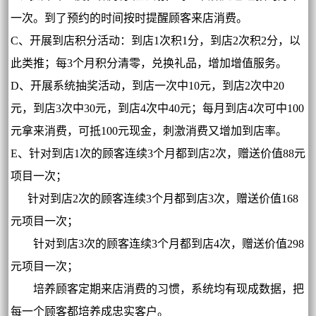
一次。到了预约的时间按时提醒顾客来店消费。
C、开展到店积分活动：到店1次积1分，到店2次积2分，以
此类推；每3个月积分清零，兑换礼品，增加增值服务。
D、开展系统抽奖活动，到店一次中10元，到店2次中20
元，到店3次中30元，到店4次中40元；每月到店4次可中100
元拿来消费，可抵100元现金，刺激消费又增加到店率。
E、针对到店1次的顾客连续3个月都到店2次，赠送价值88元
项目一次；
针对到店2次的顾客连续3个月都到店3次，赠送价值168
元项目一次；
针对到店3次的顾客连续3个月都到店4次，赠送价值298
元项目一次；
培养顾客定期来店消费的习惯，系统均有现成数据，把
每一个顾客都培养成忠实客户。