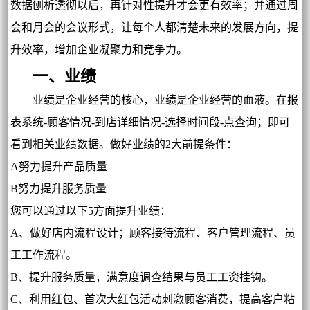
数据刨析透彻以后，再针对性提升才会更有效率；并通过周
会和月会的会议形式，让每个人都清楚未来的发展方向，提
升效率，增加企业凝聚力和竞争力。
一、业绩
业绩是企业经营的核心，业绩是企业经营的血液。在报
表系统-顾客情况-到店详细情况-选择时间段-点查询；即可
看到相关业绩数据。做好业绩的2大前提条件：
A努力提升产品质量
B努力提升服务质量
您可以通过以下5方面提升业绩：
A、做好店内流程设计；顾客接待流程、客户管理流程、员
工工作流程。
B、提升服务质量，满意度调查结果与员工工资挂钩。
C、利用红包、首次大红包活动刺激顾客消费，提高客户粘