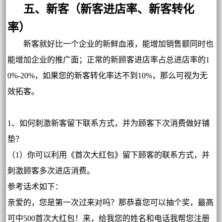
五、新客（新客进店率、新客转化
率）
新客就好比一个企业的新鲜血液，能增加销售额同时也
能增加企业的推广面；正常的新顾客进店率占总进店率的1
0%-20%，如果您的新客转化率达不到10%，那么可视为无
效拓客。
1、如何刺激新客留下联系方式，并为顾客下次消费做好铺
垫？
（1）你可以利用《首次大红包》留下顾客的联系方式，并
刺激顾客多次进店消费。
参考话术如下：
亲爱的，您是第一次过来对吗？那恭喜您可以抽个奖，最高
可中500首次大红包！来，给我您的姓名和电话我帮您注册