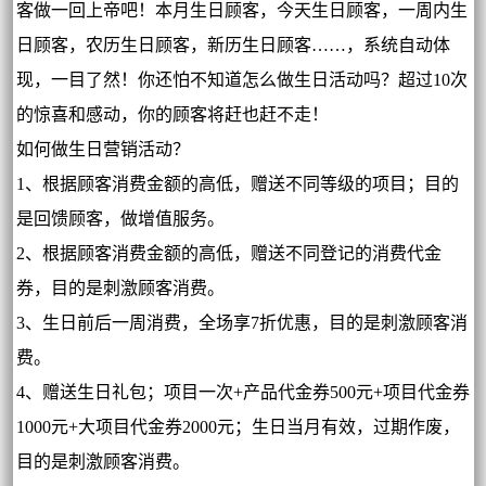
客做一回上帝吧！本月生日顾客，今天生日顾客，一周内生
日顾客，农历生日顾客，新历生日顾客……，系统自动体
现，一目了然！你还怕不知道怎么做生日活动吗？超过10次
的惊喜和感动，你的顾客将赶也赶不走！
如何做生日营销活动？
1、根据顾客消费金额的高低，赠送不同等级的项目；目的
是回馈顾客，做增值服务。
2、根据顾客消费金额的高低，赠送不同登记的消费代金
券，目的是刺激顾客消费。
3、生日前后一周消费，全场享7折优惠，目的是刺激顾客消
费。
4、赠送生日礼包；项目一次+产品代金券500元+项目代金券
1000元+大项目代金券2000元；生日当月有效，过期作废，
目的是刺激顾客消费。