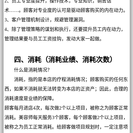
2、员工专业度提升，操作技术，专业知识，销售话
术……。顾客对专业度的认可是驱动顾客购买的内在动力。
3、客户管理机制设计，规避管理漏洞。
4、除了管理策略的谋划和执行，还要提升员工内在动力，
管理结果要与员工工资挂钩，发动大家一起做。
四、消耗（消耗业绩、消耗次数）
什么是消耗情况？
消耗，指的是本店的疗程消耗情况；顾客购买的任何东
西，如果不消耗就无法转变为本店的正资产；因此，合理的
消耗速度是业绩的保障。
顾客每月进店4次，每次做2个以上项目，被称之为顾客正常
消耗。美容师每天服务3个顾客，每个顾客做2个以上项目，
被称之为员工正常消耗。给顾客做项目规划时，一定注意项