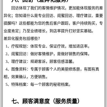
回访体现了我们的客情维护情况，更加能体现服务的差
异化；您知道什么是专业回访、闺蜜回访、理疗建议、重要
提醒吗？这些都能为您的售后客户跟踪，客户持续购买，专
业度肯定；乃至业绩增长，到店率提升打好坚实基础。
差异化服务包括哪些？
1、疗程规划：体现专业、保证疗效，增加进店率。
2、闺蜜回访：做好客情维护，是做好销售的保障。
3、理疗建议：规避客诉，顾客倍感温馨。
4、图像资料：专属于顾客个人的美丽修炼册，有图有真
相，效果确认，方便销售。
5、特殊档案：每一个顾客的秘密档案。
七、顾客满意度（服务质量）