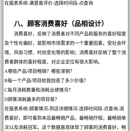
在报表系统-满意度评价-选择时间段-点查询
八、顾客消费喜好（品相设计）
消费喜好，反映了消费者对不同产品和服务的喜好程度
及个性化偏好，是影响市场需求的一个重要因素。受社会环
境、风俗习惯、时尚变化等的影响；消费喜好反映了整个消
费者群体的喜好程度，对企业定位有很大影响。
A哪些产品/项目畅销？哪些滞销？
B每一个产品/项目给我创造了多少价值？
C每月消耗数量和消耗业绩情况？
D顾客消耗最多的项目是？
在报表系统-顾客情况-到店详细情况-选择时间段-点查询-消
费喜好，即可看到本店最畅销产品，最畅销疗程，最畅销单
次以及消耗冠军。这个数据直观体现了顾客的消费喜好，畅