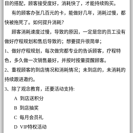
目的搭配，顾客接受度好，消耗快了，才能持续购买。
有的顾客办张几百元的卡，能做好几年，消耗过慢，都
快被拖死了。如何提升消耗？
顾客消耗速度过慢，导致的原因，一定是您的员工没有
做好疗程规划和售后导致的；想要提升很简单；
1、做好疗程规划，每次做完都专业的告诉顾客，疗程特
色，多久做一次销售最好，并按时按量提醒顾客。
2、重视顾客的到店情况和消耗情况；未到店的，未消耗的
持续跟进邀约。
3、除了观念教育，还要活动支持:
A 到店送积分
B 到店抽奖
C 每月会员礼
D VIP特权活动