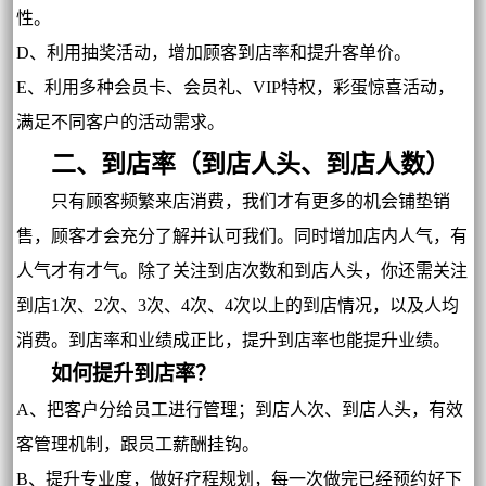
性。
D、利用抽奖活动，增加顾客到店率和提升客单价。
E、利用多种会员卡、会员礼、VIP特权，彩蛋惊喜活动，
满足不同客户的活动需求。
二、到店率（到店人头、到店人数）
只有顾客频繁来店消费，我们才有更多的机会铺垫销
售，顾客才会充分了解并认可我们。同时增加店内人气，有
人气才有才气。除了关注到店次数和到店人头，你还需关注
到店1次、2次、3次、4次、4次以上的到店情况，以及人均
消费。到店率和业绩成正比，提升到店率也能提升业绩。
如何提升到店率？
A、把客户分给员工进行管理；到店人次、到店人头，有效
客管理机制，跟员工薪酬挂钩。
B、提升专业度，做好疗程规划，每一次做完已经预约好下