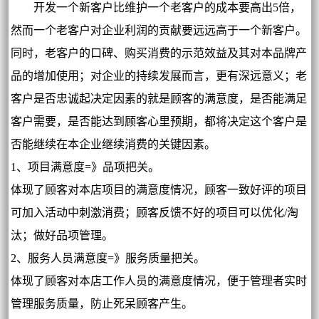
开发一个新客户比维护一个老客户的成本要高出5倍，
然而一个老客户对企业利润的贡献要远远高于一个新客户。
同时，老客户的口碑、购买消费的示范效益及其对本品牌产
品的增加使用；对企业的持续发展而言，更有深远意义；老
客户是否忠诚起决定因素的就是顾客的满意度，是否能满足
客户需要，是否能达到顾客心里预期，都将决定这个客户是
否能继续在本企业继续消费的关键因素。
1、项目满意度=》品项把关。
体现了顾客对本店项目的满意度情况，顾客一致好评的项目
可加入活动中刺激消费；顾客反馈不好的项目可以优化/淘
汰；做好品项管理。
2、服务人员满意度=》服务质量把关。
体现了顾客对本店工作人员的满意度情况，便于管理者实时
管理服务质量，防止死呆顾客产生。