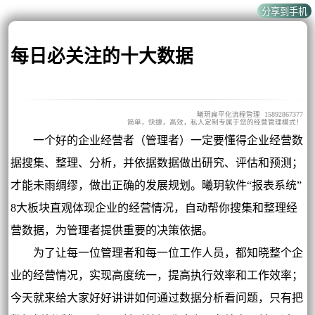
每日必关注的十大数据
曦玥扁平化流程管理 15892867377
简单，快捷，高效，私人定制专属于您的经营管理模式！
一个好的企业经营者（管理者）一定要懂得企业经营数
据搜集、整理、分析，并依据数据做出研究、评估和预测；
才能未雨绸缪，做出正确的发展规划。曦玥软件“报表系统”
8大板块直观体现企业的经营情况，自动帮你搜集和整理经
营数据，为管理者提供重要的决策依据。
为了让每一位管理者和每一位工作人员，都知晓整个企
业的经营情况，实现高度统一，提高执行效率和工作效率；
今天就来给大家好好讲讲如何通过数据分析看问题，只有把