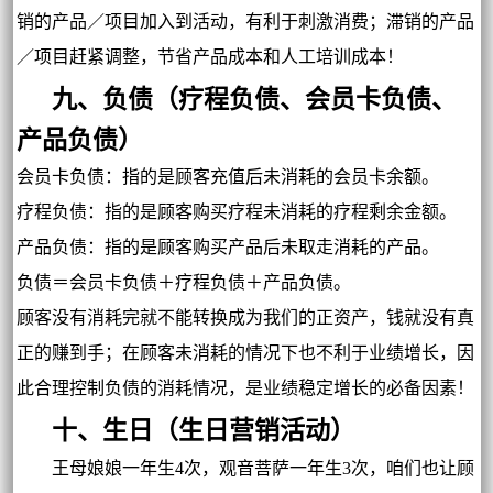
销的产品／项目加入到活动，有利于刺激消费；滞销的产品
／项目赶紧调整，节省产品成本和人工培训成本！
九、负债（疗程负债、会员卡负债、
产品负债）
会员卡负债：指的是顾客充值后未消耗的会员卡余额。
疗程负债：指的是顾客购买疗程未消耗的疗程剩余金额。
产品负债：指的是顾客购买产品后未取走消耗的产品。
负债＝会员卡负债＋疗程负债＋产品负债。
顾客没有消耗完就不能转换成为我们的正资产，钱就没有真
正的赚到手；在顾客未消耗的情况下也不利于业绩增长，因
此合理控制负债的消耗情况，是业绩稳定增长的必备因素！
十、生日（生日营销活动）
王母娘娘一年生4次，观音菩萨一年生3次，咱们也让顾