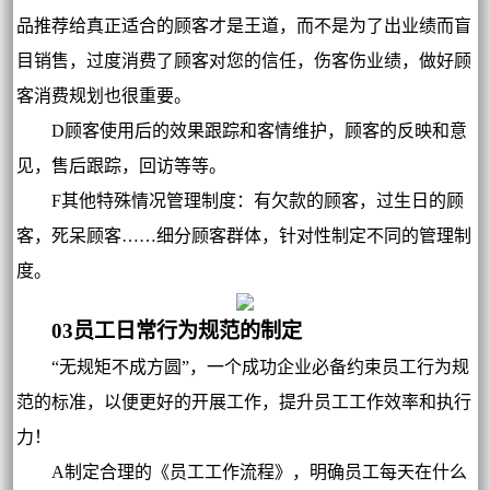
品推荐给真正适合的顾客才是王道，而不是为了出业绩而盲
目销售，过度消费了顾客对您的信任，伤客伤业绩，做好顾
客消费规划也很重要。
D顾客使用后的效果跟踪和客情维护，顾客的反映和意
见，售后跟踪，回访等等。
F其他特殊情况管理制度：有欠款的顾客，过生日的顾
客，死呆顾客……细分顾客群体，针对性制定不同的管理制
度。
03员工日常行为规范的制定
“无规矩不成方圆”，一个成功企业必备约束员工行为规
范的标准，以便更好的开展工作，提升员工工作效率和执行
力！
A制定合理的《员工工作流程》，明确员工每天在什么