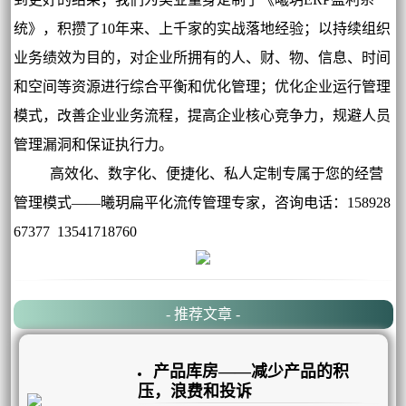
统》，积攒了10年来、上千家的实战落地经验；以持续组织
业务绩效为目的，对企业所拥有的人、财、物、信息、时间
和空间等资源进行综合平衡和优化管理；优化企业运行管理
模式，改善企业业务流程，提高企业核心竞争力，规避人员
管理漏洞和保证执行力。
高效化、数字化、便捷化、私人定制专属于您的经营
管理模式——曦玥扁平化流传管理专家，咨询电话：158928
67377 13541718760
- 推荐文章 -
产品库房——减少产品的积
压，浪费和投诉