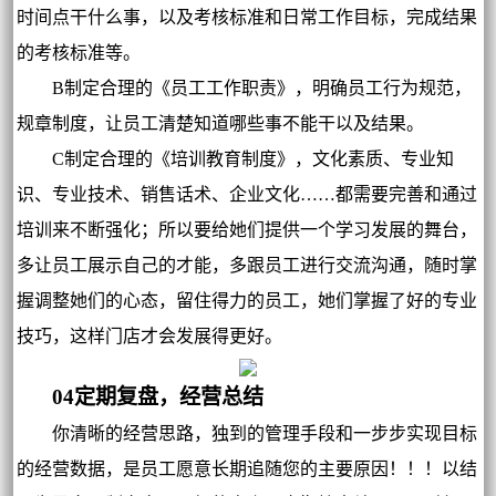
时间点干什么事，以及考核标准和日常工作目标，完成结果
的考核标准等。
B制定合理的《员工工作职责》，明确员工行为规范，
规章制度，让员工清楚知道哪些事不能干以及结果。
C制定合理的《培训教育制度》，文化素质、专业知
识、专业技术、销售话术、企业文化……都需要完善和通过
培训来不断强化；所以要给她们提供一个学习发展的舞台，
多让员工展示自己的才能，多跟员工进行交流沟通，随时掌
握调整她们的心态，留住得力的员工，她们掌握了好的专业
技巧，这样门店才会发展得更好。
04定期复盘，经营总结
你清晰的经营思路，独到的管理手段和一步步实现目标
的经营数据，是员工愿意长期追随您的主要原因！！！以结