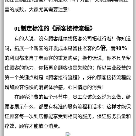
营的成败，大家尤其需要注意！
01制定标准的《顾客接待流程》
有的人说，没有顾客继续找拓客公司拓就行啦！你知道
5倍
90%
吗，拓展一个新客的开发成本是留住老客的
，而
的利润都来自于老顾客的重复购买；换句话说，你不具备留
住顾客的能力，你拓再多顾客也是失败的；所以美业经营的
第一个关键点就是《顾客接待流程》，好的顾客接待流程能
增加顾客愉快的消费体验感，心甘情愿的消费！
在顾客消费的每个环节中，员工应该怎么说怎么做，给
顾客展示什么，都要有标准的服务流程和话术；这样才能保
证顾客每一次到店都能享受到相同的服务，保证服务质量和
疗效，顾客才能放心消费。