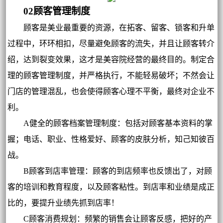
02顾客管理制度
顾客是美业最重要的资源，在拓客、留客、锁客和升单
过程中，环环相扣，尽量避免顾客的流失，并且让顾客转介
绍，达到裂变效果，这才是美容院经营的最终目的。制定合
理的顾客管理制度，并严格执行，不能轻易破坏；不然会让
门店的管理混乱，也会使得顾客心理不平衡，最终对企业不
利。
A健全的顾客档案管理制度：包括对顾客基本资料的掌
握；电话、职业、性格爱好、顾客的皮肤分析，知己知彼百
战。
B顾客到店率管理：顾客的到店频率也反馈出了，对顾
客的培训和教育程度，以及顾客粘性。到店率和业绩是成正
比的，要提升业绩先抓到店率！
C顾客消费规划：频繁的销售会让顾客反感，把好的产