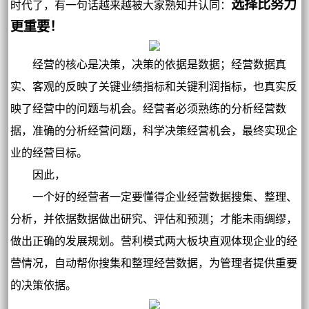
选择比努力
时代了，有一句话越来越被大家熟知并认同：
更重要！
经营的核心是决策，决策的依据是数据；经营数据真
实、客观的反映了关键业绩指标和关键利润指标，也真实反
映了经营中的问题与机会。经营者必须熟练的分析经营数
据，准确的分析经营问题，科学决策经营机会，最终实现企
业的经营目标。
因此，
一个好的经营者一定要懂得企业经营数据搜集、整理、
分析，并依据数据做出研究、评估和预测；才能未雨绸缪，
做出正确的发展规划。营利模式两大板块直观体现企业的经
营情况，自动帮你搜集和整理经营数据，为管理者提供重要
的决策依据。