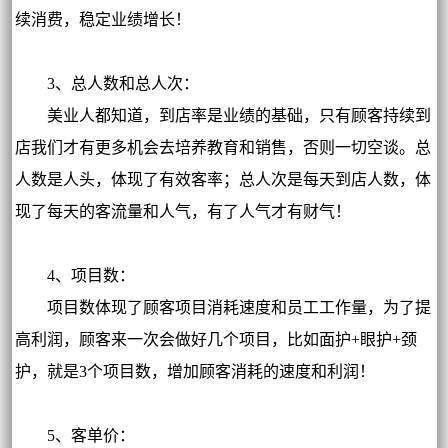
续消费，稳定业绩增长！
3、总人数和总人次：
美业人都知道，到店率是业绩的基础，只有顾客持续到
店我们才有更多机会去培养教育和销售，否则一切空谈。总
人数是人头，体现了有效客率；总人次是每天到店人数，体
现了每天的客流量和人气，有了人气才有财气！
4、项目数：
项目数体现了顾客项目消耗速度和员工工作量，为了提
高利润，顾客来一次会做好几个项目，比如面护+眼护+颈
护，就是3个项目数，增加顾客消耗的速度和利润！
5、客单价：