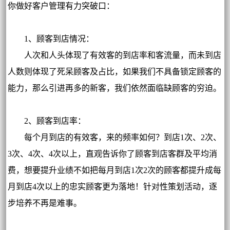
你做好客户管理有力突破口：
1、顾客到店情况：
人次和人头体现了有效客的到店率和客流量，而未到店
人数则体现了死呆顾客及占比，如果我们不具备锁定顾客的
能力，那么引进再多的新客，我们依然面临缺顾客的穷迫。
2、顾客到店率：
每个月到店的有效客，来的频率如何？到店1次、2次、
3次、4次、4次以上，直观告诉你了顾客到店客群及平均消
费，想要提升业绩不如把每月到店1次2次的顾客都提升成每
月到店4次以上的忠实顾客更为落地！针对性策划活动，逐
步培养不再是难事。