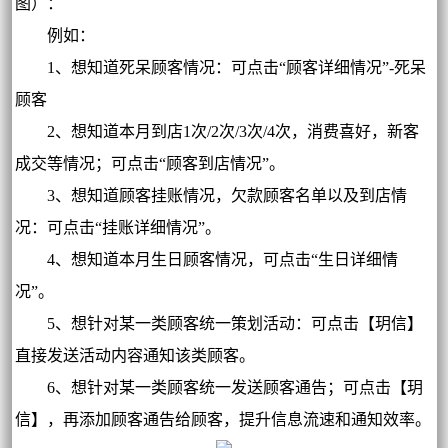
图）：
例如：
1、想知道死呆顾客情况：可点击“顾客详细情况”-死呆
顾客
2、想知道本月到店1次/2次/3次/4次，消费喜好，新客
成交等情况；可点击“顾客到店情况”。
3、想知道顾客挂账情况，欠款顾客名单以及到店情
况：可点击“挂账详细情况”。
4、想知道本月生日顾客情况，可点击“生日详细情
况”。
5、想针对某一类顾客统一策划活动：可点击【玥信】
直接发送活动内容通知该类顾客。
6、想针对某一类顾客统一发送顾客通告；可点击【玥
信】，再添加顾客通告给顾客，提升信息流速和通知效率。