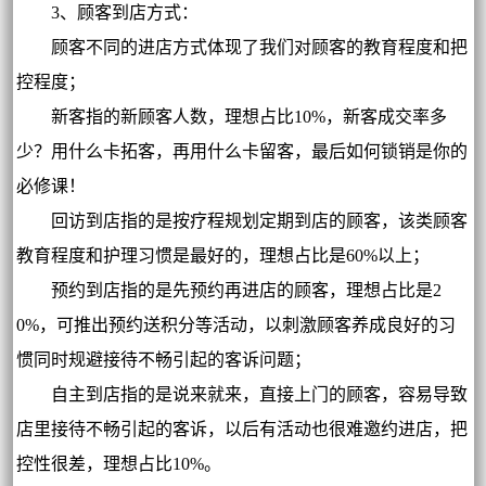
3、顾客到店方式：
顾客不同的进店方式体现了我们对顾客的教育程度和把
控程度；
新客指的新顾客人数，理想占比10%，新客成交率多
少？用什么卡拓客，再用什么卡留客，最后如何锁销是你的
必修课！
回访到店指的是按疗程规划定期到店的顾客，该类顾客
教育程度和护理习惯是最好的，理想占比是60%以上；
预约到店指的是先预约再进店的顾客，理想占比是2
0%，可推出预约送积分等活动，以刺激顾客养成良好的习
惯同时规避接待不畅引起的客诉问题；
自主到店指的是说来就来，直接上门的顾客，容易导致
店里接待不畅引起的客诉，以后有活动也很难邀约进店，把
控性很差，理想占比10%。