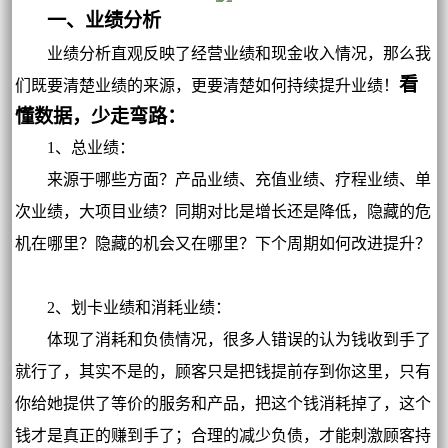
一、业绩分析
业绩分析直观反映了经营业绩和现金收入情况，那么我
看
们既要清楚业绩的来源，更要清楚如何持续提升业绩！
懂数据，少走弯路：
1、总业绩：
来源于哪些方面？产品业绩、充值业绩、疗程业绩、单
次业绩，大项目业绩？同期对比是增长还是降低，隐藏的危
机在哪里？隐藏的机会又在哪里？下个周期如何改进提升？
2、划卡业绩和消耗业绩：
体现了消耗和负债情况，很多人错误的认为钱收到手了
就行了，其实不是的，顾客只是把钱提前存到你这里，只有
你给她提供了等价的服务和产品，把这个钱消耗掉了，这个
钱才是真正的赚到手了；合理的减少负债，才能刺激顾客持