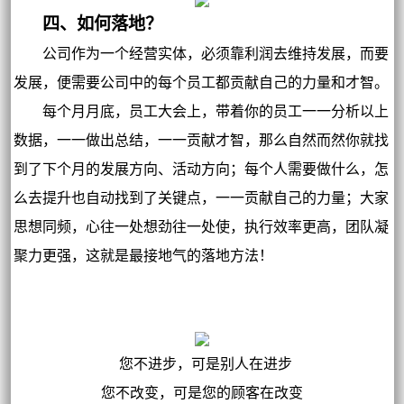
四、如何落地？
公司作为一个经营实体，必须靠利润去维持发展，而要
发展，便需要公司中的每个员工都贡献自己的力量和才智。
每个月月底，员工大会上，带着你的员工一一分析以上
数据，一一做出总结，一一贡献才智，那么自然而然你就找
到了下个月的发展方向、活动方向；每个人需要做什么，怎
么去提升也自动找到了关键点，一一贡献自己的力量；大家
思想同频，心往一处想劲往一处使，执行效率更高，团队凝
聚力更强，这就是最接地气的落地方法！
您不进步，可是别人在进步
您不改变，可是您的顾客在改变