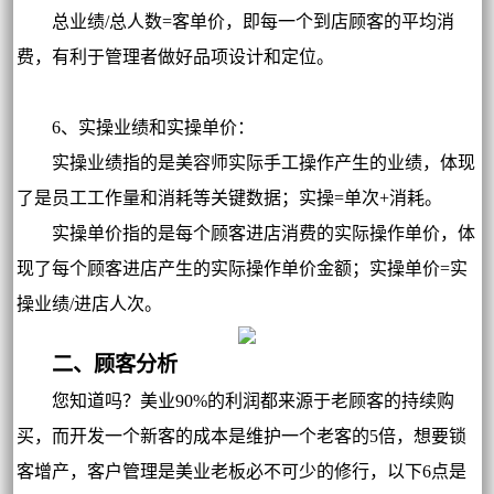
总业绩/总人数=客单价，即每一个到店顾客的平均消
费，有利于管理者做好品项设计和定位。
6、实操业绩和实操单价：
实操业绩指的是美容师实际手工操作产生的业绩，体现
了是员工工作量和消耗等关键数据；实操=单次+消耗。
实操单价指的是每个顾客进店消费的实际操作单价，体
现了每个顾客进店产生的实际操作单价金额；实操单价=实
操业绩/进店人次。
二、顾客分析
您知道吗？美业90%的利润都来源于老顾客的持续购
买，而开发一个新客的成本是维护一个老客的5倍，想要锁
客增产，客户管理是美业老板必不可少的修行，以下6点是