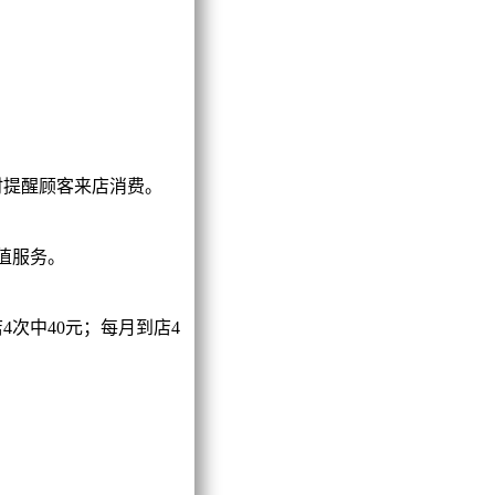
提醒顾客来店消费。
值服务。
4次中40元；每月到店4