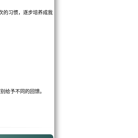
次的习惯，逐步培养成我
分别给予不同的回馈。