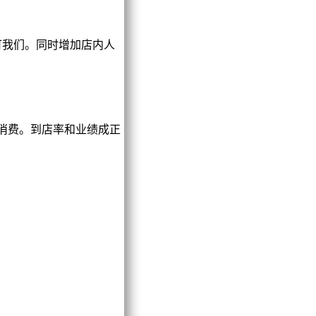
我们。同时增加店内人
消费。到店率和业绩成正