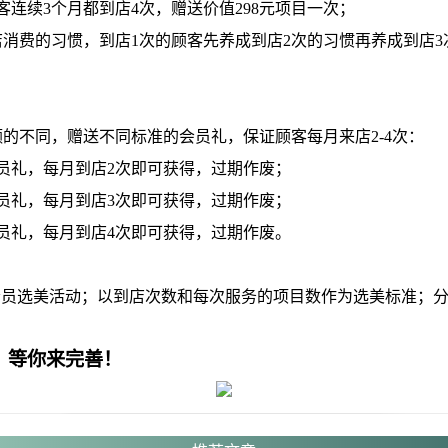
续3个月都到店4次，赠送价值298元项目一次；
的习惯，到店1次的顾客先养成到店2次的习惯再养成到店3
不同，赠送不同标准的会员礼，保证顾客每月来店2-4次：
，每月到店2次即可获得，过期作废；
，每月到店3次即可获得，过期作废；
，每月到店4次即可获得，过期作废。
会员选美活动；以到店次数和每次服务的项目数作为选美标准；
，等你来完善！