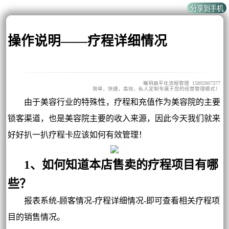
操作说明——疗程详细情况
曦玥扁平化流程管理 15892867377
简单，快捷，高效，私人定制专属于您的经营管理模式！
由于美容行业的特殊性，疗程和充值作为美容院的主要
锁客渠道，也是美容院主要的收入来源，因此今天我们就来
好好扒一扒疗程卡应该如何有效管理！
1、如何知道本店售卖的疗程项目有哪
些？
报表系统-顾客情况-疗程详细情况-即可查看相关疗程项
目的销售情况。