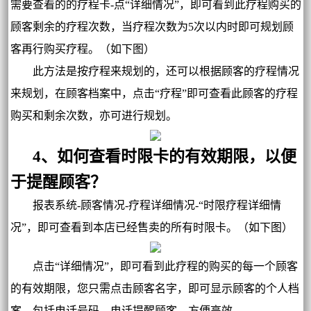
需要查看的的疗程卡-点“详细情况”，即可看到此疗程购买的
顾客剩余的疗程次数，当疗程次数为5次以内时即可规划顾
客再行购买疗程。（如下图）
此方法是按疗程来规划的，还可以根据顾客的疗程情况
来规划，在顾客档案中，点击“疗程”即可查看此顾客的疗程
购买和剩余次数，亦可进行规划。
4、如何查看时限卡的有效期限，以便
于提醒顾客？
报表系统-顾客情况-疗程详细情况-“时限疗程详细情
况”，即可查看到本店已经售卖的所有时限卡。（如下图）
点击“详细情况”，即可看到此疗程的购买的每一个顾客
的有效期限，您只需点击顾客名字，即可显示顾客的个人档
案，包括电话号码，电话提醒顾客，方便高效。