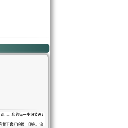
踪……您的每一步细节设计
留下良好的第一印象，流