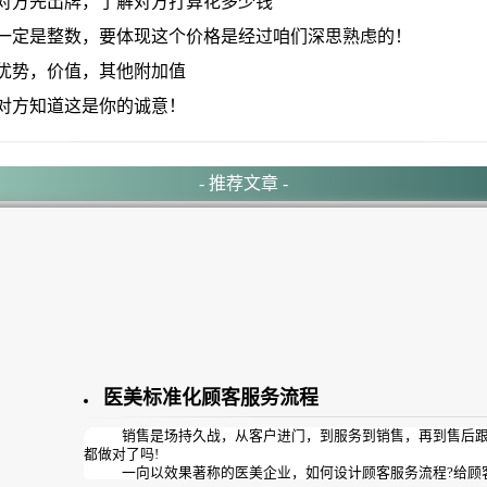
方先出牌，了解对方打算花多少钱
定是整数，要体现这个价格是经过咱们深思熟虑的！
势，价值，其他附加值
方知道这是你的诚意！
- 推荐文章 -
医美标准化顾客服务流程
销售是场持久战，从客户进门，到服务到销售，再到售后跟
都做对了吗!
一向以效果著称的医美企业，如何设计顾客服务流程?给顾客