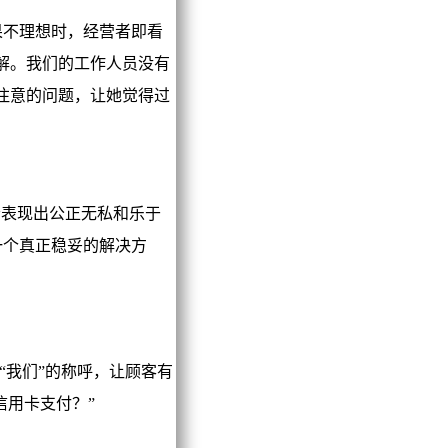
不理想时，经营者即看
解。我们的工作人员没有
注意的问题，让她觉得过
表现出公正无私和乐于
一个真正稳妥的解决方
“我们”的称呼，让顾客有
信用卡支付？”