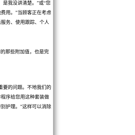
是我没讲清楚。”或“您
费用。”当顾客正在考虑
后服务、使用跟踪、个人
的那些附加值，也是完
重要的问题。不地我们的
作程序给您用这种套装做
别护理。”这样可以消除