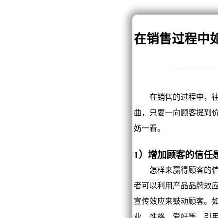
在销售过程中
在销售的过程中，往往
曲，只要一向顾客提到
妨一看。
1）增加顾客的信任
怎样来赢得顾客的信任
者可以利用产品品牌效
宣传效应来鼓动顾客。
业、性格、爱好等，引