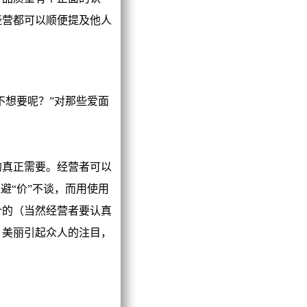
经营都可以顺便提及他人
不想要呢？”对那些爱面
真正需要。经营者可以
避“价”不谈，而用使用
计的（当然经营者要认真
、美丽引起众人的注目，